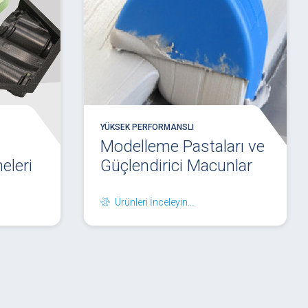
YÜKSEK PERFORMANSLI
Modelleme Pastaları ve
eleri
Güçlendirici Macunlar
Ürünleri İnceleyin...