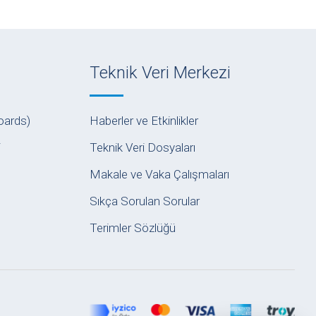
Teknik Veri Merkezi
oards)
Haberler ve Etkinlikler
i
Teknik Veri Dosyaları
Makale ve Vaka Çalışmaları
Sıkça Sorulan Sorular
Terimler Sözlüğü