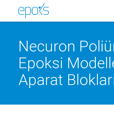
Necuron Poliü
Epoksi Modell
Aparat Bloklar