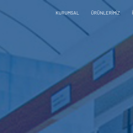
KURUMSAL
ÜRÜNLERİMİZ