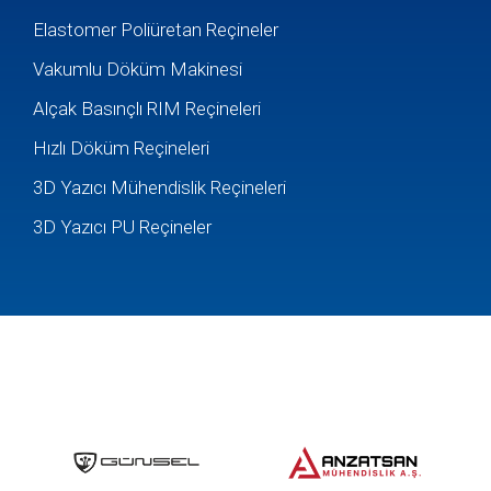
Elastomer Poliüretan Reçineler
Vakumlu Döküm Makinesi
Alçak Basınçlı RIM Reçineleri
Hızlı Döküm Reçineleri
3D Yazıcı Mühendislik Reçineleri
3D Yazıcı PU Reçineler