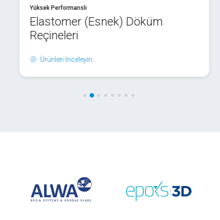
Yüksek Performanslı
Elastomer (Esnek) Döküm
Reçineleri
Ürünleri İnceleyin...