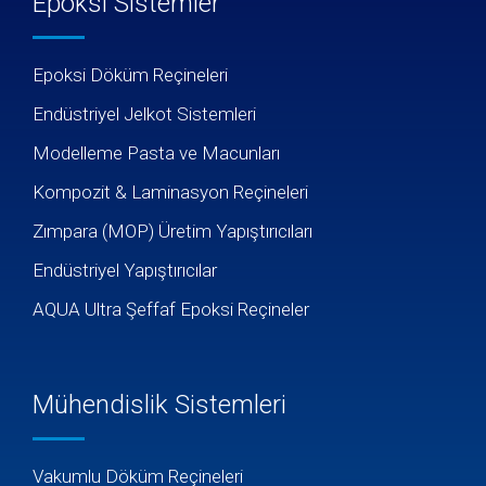
Epoksi Sistemler
Epoksi Döküm Reçineleri
Endüstriyel Jelkot Sistemleri
Modelleme Pasta ve Macunları
Kompozit & Laminasyon Reçineleri
Zımpara (MOP) Üretim Yapıştırıcıları
Endüstriyel Yapıştırıcılar
AQUA Ultra Şeffaf Epoksi Reçineler
Mühendislik Sistemleri
Vakumlu Döküm Reçineleri