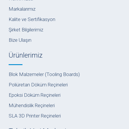
Markalarımız
Kalite ve Sertifikasyon
Şirket Bilgilerimiz
Bize Ulaşın
Ürünlerimiz
Blok Malzemeler (Tooling Boards)
Poliüretan Döküm Reçineleri
Epoksi Döküm Reçineleri
Mühendislik Reçineleri
SLA 3D Printer Reçineleri