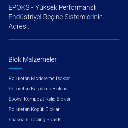
EPOKS - Yüksek Performanslı
Endüstriyel Reçine Sistemlerinin
Adresi.
Blok Malzemeler
Poliüretan Modelleme Blokları
Poliüretan Kalıplama Blokları
Epoksi Kompozit Kalıp Blokları
Poliüretan Köpük Bloklar
Ebaboard Tooling Boards