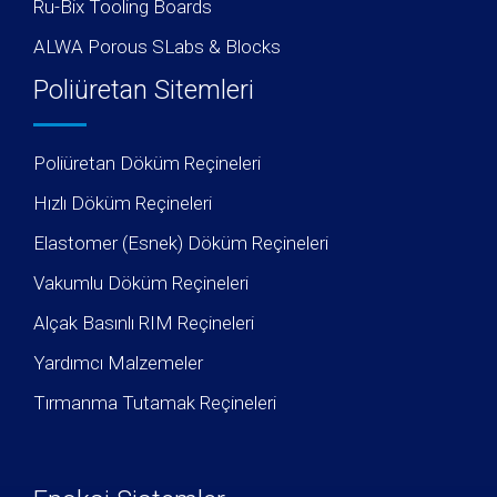
Ru-Bix Tooling Boards
ALWA Porous SLabs & Blocks
Poliüretan Sitemleri
Poliüretan Döküm Reçineleri
Hızlı Döküm Reçineleri
Elastomer (Esnek) Döküm Reçineleri
Vakumlu Döküm Reçineleri
Alçak Basınlı RIM Reçineleri
Yardımcı Malzemeler
Tırmanma Tutamak Reçineleri