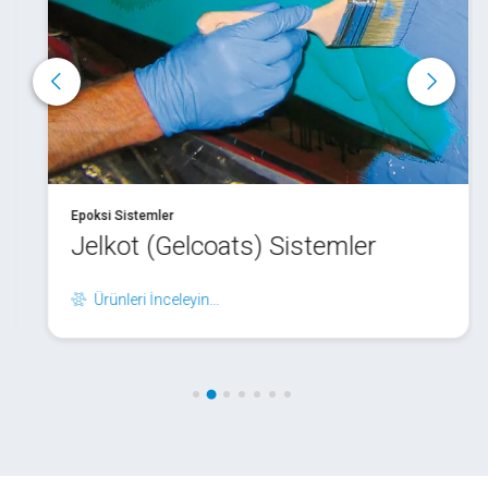
Epoksi Sistemler
Jelkot (Gelcoats) Sistemler
Ürünleri İnceleyin...