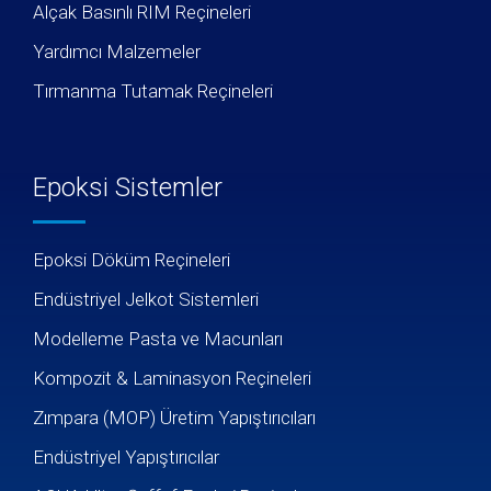
Alçak Basınlı RIM Reçineleri
Yardımcı Malzemeler
Tırmanma Tutamak Reçineleri
Epoksi Sistemler
Epoksi Döküm Reçineleri
Endüstriyel Jelkot Sistemleri
Modelleme Pasta ve Macunları
Kompozit & Laminasyon Reçineleri
Zımpara (MOP) Üretim Yapıştırıcıları
Endüstriyel Yapıştırıcılar