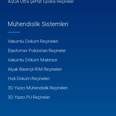
AQUA Ultra Şeffaf Epoksi Reçineler
Mühendislik Sistemleri
Vakumlu Döküm Reçineleri
Elastomer Poliüretan Reçineler
Vakumlu Döküm Makinesi
Alçak Basınçlı RIM Reçineleri
Hızlı Döküm Reçineleri
3D Yazıcı Mühendislik Reçineleri
3D Yazıcı PU Reçineler