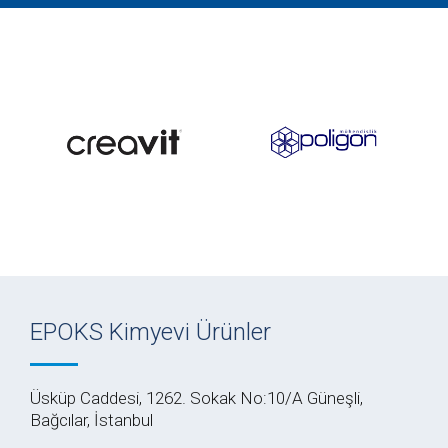
EPOKS Kimyevi Ürünler
Üsküp Caddesi, 1262. Sokak No:10/A Güneşli,
Bağcılar, İstanbul