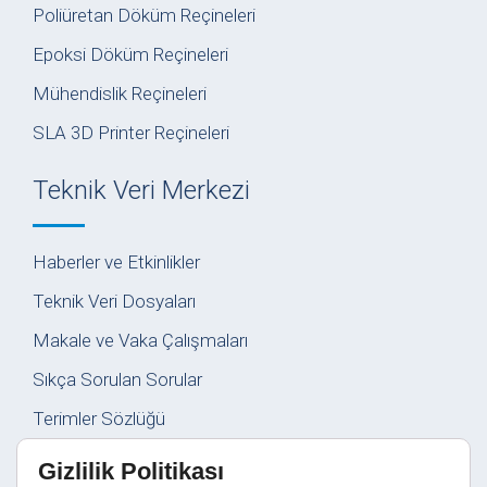
Poliüretan Döküm Reçineleri
Epoksi Döküm Reçineleri
Mühendislik Reçineleri
SLA 3D Printer Reçineleri
Teknik Veri Merkezi
Haberler ve Etkinlikler
Teknik Veri Dosyaları
Makale ve Vaka Çalışmaları
Sıkça Sorulan Sorular
Terimler Sözlüğü
Gizlilik Politikası