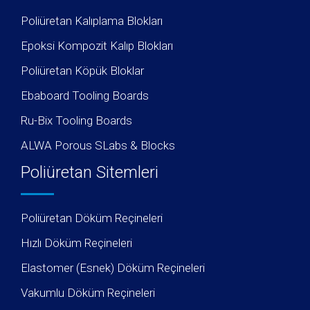
Poliüretan Kalıplama Blokları
Epoksi Kompozit Kalıp Blokları
Poliüretan Köpük Bloklar
Ebaboard Tooling Boards
Ru-Bix Tooling Boards
ALWA Porous SLabs & Blocks
Poliüretan Sitemleri
Poliüretan Döküm Reçineleri
Hızlı Döküm Reçineleri
Elastomer (Esnek) Döküm Reçineleri
Vakumlu Döküm Reçineleri