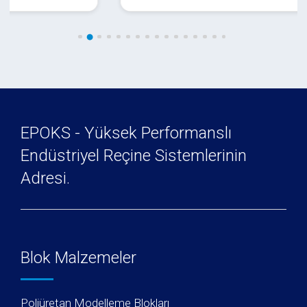
EPOKS - Yüksek Performanslı
Endüstriyel Reçine Sistemlerinin
Adresi.
Blok Malzemeler
Poliüretan Modelleme Blokları