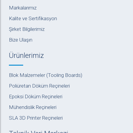
Markalarımız
Kalite ve Sertifikasyon
Şirket Bilgilerimiz
Bize Ulaşın
Ürünlerimiz
Blok Malzemeler (Tooling Boards)
Poliüretan Döküm Reçineleri
Epoksi Döküm Reçineleri
Mühendislik Reçineleri
SLA 3D Printer Reçineleri