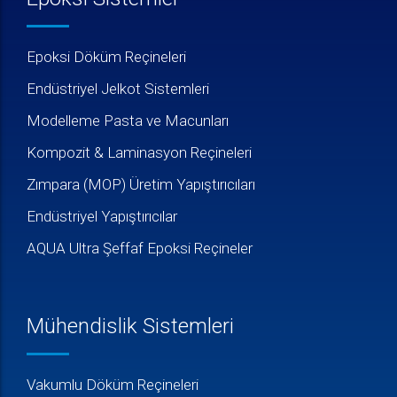
Epoksi Döküm Reçineleri
Endüstriyel Jelkot Sistemleri
Modelleme Pasta ve Macunları
Kompozit & Laminasyon Reçineleri
Zımpara (MOP) Üretim Yapıştırıcıları
Endüstriyel Yapıştırıcılar
AQUA Ultra Şeffaf Epoksi Reçineler
Mühendislik Sistemleri
Vakumlu Döküm Reçineleri