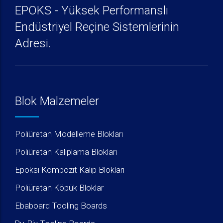
EPOKS - Yüksek Performanslı
Endüstriyel Reçine Sistemlerinin
Adresi.
Blok Malzemeler
Poliüretan Modelleme Blokları
Poliüretan Kalıplama Blokları
Epoksi Kompozit Kalıp Blokları
Poliüretan Köpük Bloklar
Ebaboard Tooling Boards