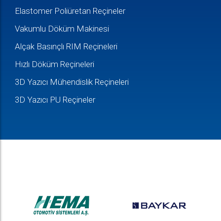
Elastomer Poliüretan Reçineler
Vakumlu Döküm Makinesi
Alçak Basınçlı RIM Reçineleri
Hızlı Döküm Reçineleri
3D Yazıcı Mühendislik Reçineleri
3D Yazıcı PU Reçineler